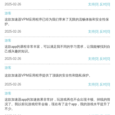
2025-02-26
支持
[0]
反对
[0]
游客
这款加速器VPM应用程序已经为我们带来了无限的流畅体验和安全性保
护。
2025-02-26
支持
[0]
反对
[0]
游客
这款app的课程非常丰富，可以满足我不同的学习需求，让我能够找到自
己感兴趣的知识。
2025-02-26
支持
[0]
反对
[0]
游客
这款加速器VPM应用程序提供了顶级的安全性和隐私保护。
2025-02-26
支持
[0]
反对
[0]
游客
这款加速器app的加速效果非常好，玩游戏再也不会出现卡顿、掉线的情
况了。我以前玩游戏经常会输，现在有了这个app，我的游戏水平提升了
不少。