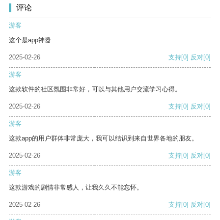
评论
游客
这个是app神器
2025-02-26
支持
[0]
反对
[0]
游客
这款软件的社区氛围非常好，可以与其他用户交流学习心得。
2025-02-26
支持
[0]
反对
[0]
游客
这款app的用户群体非常庞大，我可以结识到来自世界各地的朋友。
2025-02-26
支持
[0]
反对
[0]
游客
这款游戏的剧情非常感人，让我久久不能忘怀。
2025-02-26
支持
[0]
反对
[0]