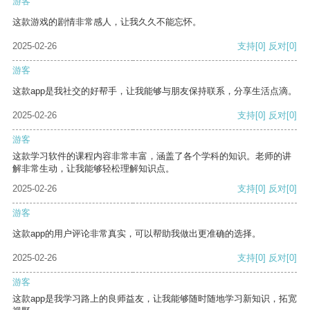
游客
这款游戏的剧情非常感人，让我久久不能忘怀。
2025-02-26
支持
[0]
反对
[0]
游客
这款app是我社交的好帮手，让我能够与朋友保持联系，分享生活点滴。
2025-02-26
支持
[0]
反对
[0]
游客
这款学习软件的课程内容非常丰富，涵盖了各个学科的知识。老师的讲
解非常生动，让我能够轻松理解知识点。
2025-02-26
支持
[0]
反对
[0]
游客
这款app的用户评论非常真实，可以帮助我做出更准确的选择。
2025-02-26
支持
[0]
反对
[0]
游客
这款app是我学习路上的良师益友，让我能够随时随地学习新知识，拓宽