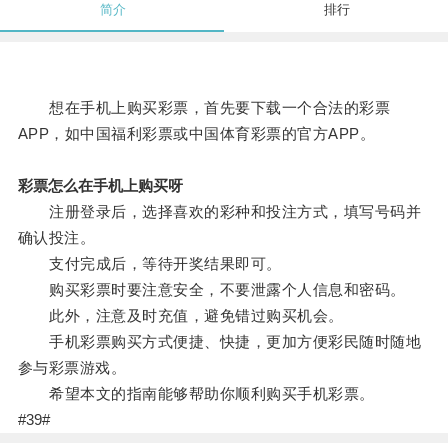
简介
排行
想在手机上购买彩票，首先要下载一个合法的彩票
APP，如中国福利彩票或中国体育彩票的官方APP。
彩票怎么在手机上购买呀
注册登录后，选择喜欢的彩种和投注方式，填写号码并
确认投注。
支付完成后，等待开奖结果即可。
购买彩票时要注意安全，不要泄露个人信息和密码。
此外，注意及时充值，避免错过购买机会。
手机彩票购买方式便捷、快捷，更加方便彩民随时随地
参与彩票游戏。
希望本文的指南能够帮助你顺利购买手机彩票。
#39#