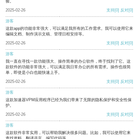
验。
2025-02-26
支持
[0]
反对
[0]
游客
这款app的功能非常强大，可以满足我所有的工作需求。我可以使用它来
编辑文档、制作演示文稿、管理日程安排等。
2025-02-26
支持
[0]
反对
[0]
游客
我一直在寻找一款功能强大、操作简单的办公软件，终于找到了它。这
款软件的功能非常强大，可以满足我日常办公的所有需求。操作也很简
单，即使是小白也能快速上手。
2025-02-26
支持
[0]
反对
[0]
游客
这款加速器VPM应用程序已经为我们带来了无限的隐私保护和安全性保
护。
2025-02-26
支持
[0]
反对
[0]
游客
这款软件非常实用，可以帮助我解决很多问题。比如，我可以使用它来
查找资料、翻译语言、编写代码等。