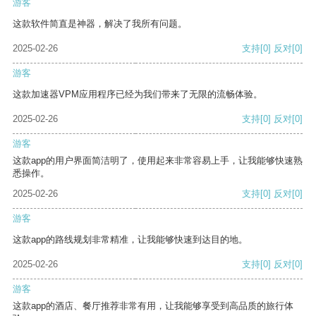
游客
这款软件简直是神器，解决了我所有问题。
2025-02-26
支持
[0]
反对
[0]
游客
这款加速器VPM应用程序已经为我们带来了无限的流畅体验。
2025-02-26
支持
[0]
反对
[0]
游客
这款app的用户界面简洁明了，使用起来非常容易上手，让我能够快速熟
悉操作。
2025-02-26
支持
[0]
反对
[0]
游客
这款app的路线规划非常精准，让我能够快速到达目的地。
2025-02-26
支持
[0]
反对
[0]
游客
这款app的酒店、餐厅推荐非常有用，让我能够享受到高品质的旅行体