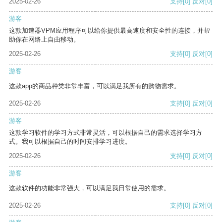
2025-02-26
支持
[0]
反对
[0]
游客
这款加速器VPM应用程序可以给你提供最高速度和安全性的连接，并帮
助你在网络上自由移动。
2025-02-26
支持
[0]
反对
[0]
游客
这款app的商品种类非常丰富，可以满足我所有的购物需求。
2025-02-26
支持
[0]
反对
[0]
游客
这款学习软件的学习方式非常灵活，可以根据自己的需求选择学习方
式。我可以根据自己的时间安排学习进度。
2025-02-26
支持
[0]
反对
[0]
游客
这款软件的功能非常强大，可以满足我日常使用的需求。
2025-02-26
支持
[0]
反对
[0]