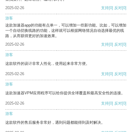
2025-02-26
支持
[0]
反对
[0]
游客
这款加速器app的功能有点单一，可以增加一些新功能。比如，可以增加
一个自动切换线路的功能，这样就可以根据网络情况自动选择最优的线
路，从而获得更好的加速效果。
2025-02-26
支持
[0]
反对
[0]
游客
这款软件的设计非常人性化，使用起来非常方便。
2025-02-26
支持
[0]
反对
[0]
游客
这款加速器VPM应用程序可以给你提供全球覆盖和最高安全性的连接。
2025-02-26
支持
[0]
反对
[0]
游客
这款软件的售后服务非常好，遇到问题都能得到及时解决。