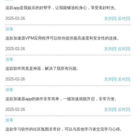
这款app是我娱乐的好帮手，让我能够放松身心，享受美好时光。
2025-02-26
支持
[0]
反对
[0]
游客
这款加速器VPM应用程序可以给你提供最高速度和安全性的连接。
2025-02-26
支持
[0]
反对
[0]
游客
这款软件简直是神器，解决了我所有问题。
2025-02-26
支持
[0]
反对
[0]
游客
这款加速器app的操作非常简单，一键加速就能开启，非常方便。
2025-02-26
支持
[0]
反对
[0]
游客
这款学习软件的社区氛围非常好，可以与其他学习者交流学习心得。