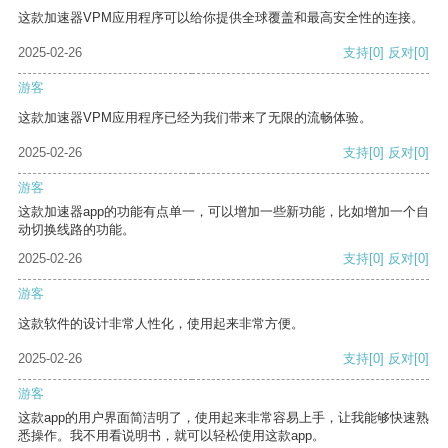
这款加速器VPM应用程序可以给你提供全球覆盖和最高安全性的连接。
2025-02-26
支持
[0]
反对
[0]
游客
这款加速器VPM应用程序已经为我们带来了无限的流畅体验。
2025-02-26
支持
[0]
反对
[0]
游客
这款加速器app的功能有点单一，可以增加一些新功能，比如增加一个自
动切换线路的功能。
2025-02-26
支持
[0]
反对
[0]
游客
这款软件的设计非常人性化，使用起来非常方便。
2025-02-26
支持
[0]
反对
[0]
游客
这款app的用户界面简洁明了，使用起来非常容易上手，让我能够快速熟
悉操作。我不用看说明书，就可以轻松使用这款app。