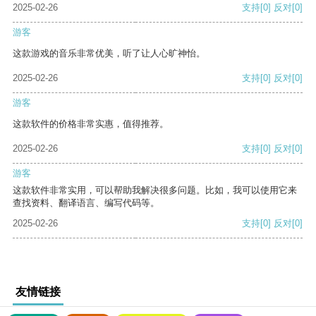
2025-02-26
支持
[0]
反对
[0]
游客
这款游戏的音乐非常优美，听了让人心旷神怡。
2025-02-26
支持
[0]
反对
[0]
游客
这款软件的价格非常实惠，值得推荐。
2025-02-26
支持
[0]
反对
[0]
游客
这款软件非常实用，可以帮助我解决很多问题。比如，我可以使用它来
查找资料、翻译语言、编写代码等。
2025-02-26
支持
[0]
反对
[0]
友情链接