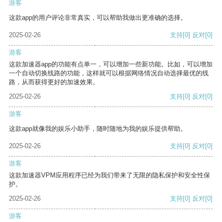
游客
这款app的用户评论非常真实，可以帮助我做出更准确的选择。
2025-02-26
支持
[0]
反对
[0]
游客
这款加速器app的功能有点单一，可以增加一些新功能。比如，可以增加
一个自动切换线路的功能，这样就可以根据网络情况自动选择最优的线
路，从而获得更好的加速效果。
2025-02-26
支持
[0]
反对
[0]
游客
这款app就像我的娱乐小助手，随时随地为我的娱乐提供帮助。
2025-02-26
支持
[0]
反对
[0]
游客
这款加速器VPM应用程序已经为我们带来了无限的隐私保护和安全性保
护。
2025-02-26
支持
[0]
反对
[0]
游客