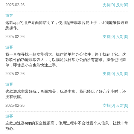
2025-02-26
支持
[0]
反对
[0]
游客
这款app的用户界面简洁明了，使用起来非常容易上手，让我能够快速熟
悉操作。
2025-02-26
支持
[0]
反对
[0]
游客
我一直在寻找一款功能强大、操作简单的办公软件，终于找到了它。这
款软件的功能非常强大，可以满足我日常办公的所有需求。操作也很简
单，即使是小白也能快速上手。
2025-02-26
支持
[0]
反对
[0]
游客
这款游戏非常好玩，画面精美，玩法丰富。我已经玩了好几个小时，还
没有玩腻。
2025-02-26
支持
[0]
反对
[0]
游客
这款加速器app的安全性很高，使用过程中不会泄露个人信息，让我非常
放心。