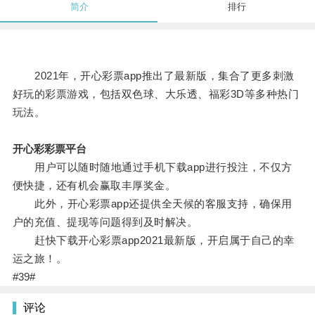
简介
排行
2021年，开心彩票app推出了最新版，集合了更多刺激
好玩的彩票游戏，包括双色球、大乐透、福彩3D等多种热门
玩法。
开心彩彩票平台
用户可以随时随地通过手机下载app进行投注，不仅方
便快捷，还有机会赢取丰厚奖金。
此外，开心彩票app还提供全天候的客服支持，确保用
户的充值、提现等问题得到及时解决。
赶快下载开心彩票app2021最新版，开启属于自己的幸
运之旅！。
#39#
评论