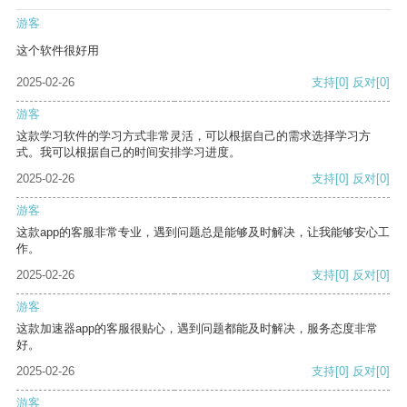
游客
这个软件很好用
2025-02-26
支持
[0]
反对
[0]
游客
这款学习软件的学习方式非常灵活，可以根据自己的需求选择学习方
式。我可以根据自己的时间安排学习进度。
2025-02-26
支持
[0]
反对
[0]
游客
这款app的客服非常专业，遇到问题总是能够及时解决，让我能够安心工
作。
2025-02-26
支持
[0]
反对
[0]
游客
这款加速器app的客服很贴心，遇到问题都能及时解决，服务态度非常
好。
2025-02-26
支持
[0]
反对
[0]
游客