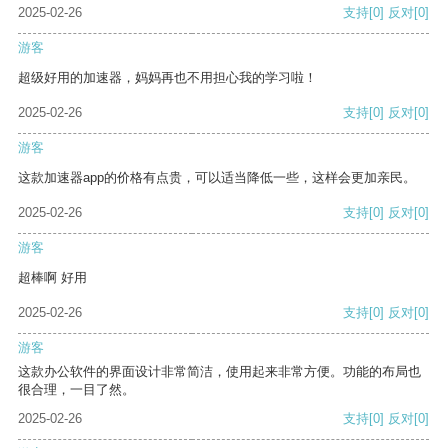
2025-02-26
支持
[0]
反对
[0]
游客
超级好用的加速器，妈妈再也不用担心我的学习啦！
2025-02-26
支持
[0]
反对
[0]
游客
这款加速器app的价格有点贵，可以适当降低一些，这样会更加亲民。
2025-02-26
支持
[0]
反对
[0]
游客
超棒啊 好用
2025-02-26
支持
[0]
反对
[0]
游客
这款办公软件的界面设计非常简洁，使用起来非常方便。功能的布局也
很合理，一目了然。
2025-02-26
支持
[0]
反对
[0]