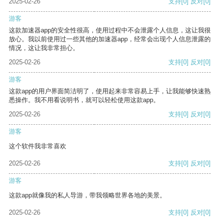
2025-02-26
支持
[0]
反对
[0]
游客
这款加速器app的安全性很高，使用过程中不会泄露个人信息，这让我很
放心。我以前使用过一些其他的加速器app，经常会出现个人信息泄露的
情况，这让我非常担心。
2025-02-26
支持
[0]
反对
[0]
游客
这款app的用户界面简洁明了，使用起来非常容易上手，让我能够快速熟
悉操作。我不用看说明书，就可以轻松使用这款app。
2025-02-26
支持
[0]
反对
[0]
游客
这个软件我非常喜欢
2025-02-26
支持
[0]
反对
[0]
游客
这款app就像我的私人导游，带我领略世界各地的美景。
2025-02-26
支持
[0]
反对
[0]