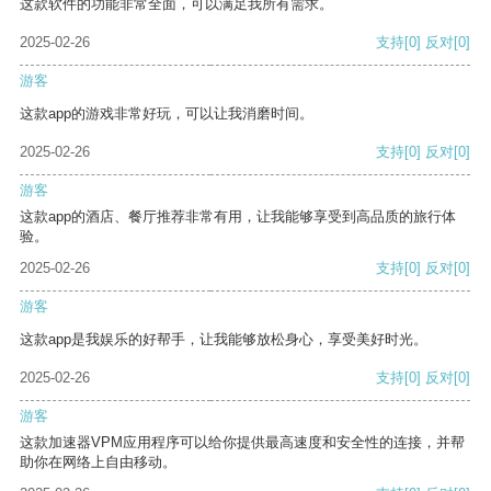
这款软件的功能非常全面，可以满足我所有需求。
2025-02-26
支持
[0]
反对
[0]
游客
这款app的游戏非常好玩，可以让我消磨时间。
2025-02-26
支持
[0]
反对
[0]
游客
这款app的酒店、餐厅推荐非常有用，让我能够享受到高品质的旅行体
验。
2025-02-26
支持
[0]
反对
[0]
游客
这款app是我娱乐的好帮手，让我能够放松身心，享受美好时光。
2025-02-26
支持
[0]
反对
[0]
游客
这款加速器VPM应用程序可以给你提供最高速度和安全性的连接，并帮
助你在网络上自由移动。