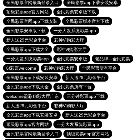
全民彩票官网最新登录入口
全民彩票app下载安装安卓
顶级彩票app官方网站
全民彩票安卓版下载
全民彩票官网app下载安装
全民彩票版本官方下载
全民彩票安卓版下载
一分大发系统彩票app
新人送29元彩金平台
彩神Vl购彩大厅
全民彩票app下载大全
彩神Vl购彩大厅
一分大发系统彩票app
全民彩票安卓版
老品牌—全民彩票
6f彩票welcome
彩神Vl购彩大厅
全民彩票所有平台
全民彩票app下载安装安卓
新人送29元彩金平台
全民彩票app下载大全
全民彩票所有平台
welcome盈彩购彩大厅广东
三分钟彩票app下载
新人送29元彩金平台
彩神Vl购彩大厅
全民彩票app下载安装安卓
新人送29元彩金平台
顶级彩票app官方网站
一分大发系统彩票app
全民彩票官网最新登录入口
顶级彩票app官方网站