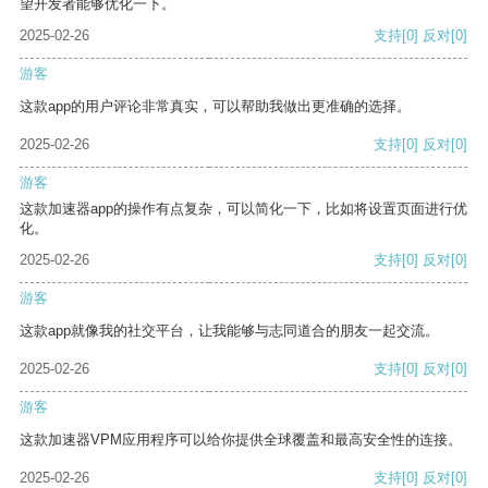
望开发者能够优化一下。
2025-02-26
支持
[0]
反对
[0]
游客
这款app的用户评论非常真实，可以帮助我做出更准确的选择。
2025-02-26
支持
[0]
反对
[0]
游客
这款加速器app的操作有点复杂，可以简化一下，比如将设置页面进行优
化。
2025-02-26
支持
[0]
反对
[0]
游客
这款app就像我的社交平台，让我能够与志同道合的朋友一起交流。
2025-02-26
支持
[0]
反对
[0]
游客
这款加速器VPM应用程序可以给你提供全球覆盖和最高安全性的连接。
2025-02-26
支持
[0]
反对
[0]