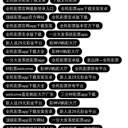
全民娱乐彩票下载安装
下载全民彩票
全民彩票官网最新登录入口
全民彩票app下载安装安卓
顶级彩票app官方网站
全民彩票安卓版下载
全民彩票官网app下载安装
全民彩票版本官方下载
全民彩票安卓版下载
一分大发系统彩票app
新人送29元彩金平台
彩神Vl购彩大厅
全民彩票app下载大全
彩神Vl购彩大厅
一分大发系统彩票app
全民彩票安卓版
老品牌—全民彩票
6f彩票welcome
彩神Vl购彩大厅
全民彩票所有平台
全民彩票app下载安装安卓
新人送29元彩金平台
全民彩票app下载大全
全民彩票所有平台
welcome盈彩购彩大厅广东
三分钟彩票app下载
新人送29元彩金平台
彩神Vl购彩大厅
全民彩票app下载安装安卓
新人送29元彩金平台
顶级彩票app官方网站
一分大发系统彩票app