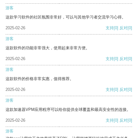
游客
这款学习软件的社区氛围非常好，可以与其他学习者交流学习心得。
2025-02-26
支持
[0]
反对
[0]
游客
这款软件的功能非常强大，使用起来非常方便。
2025-02-26
支持
[0]
反对
[0]
游客
这款软件的价格非常实惠，值得推荐。
2025-02-26
支持
[0]
反对
[0]
游客
这款加速器VPM应用程序可以给你提供全球覆盖和最高安全性的连接。
2025-02-26
支持
[0]
反对
[0]
游客