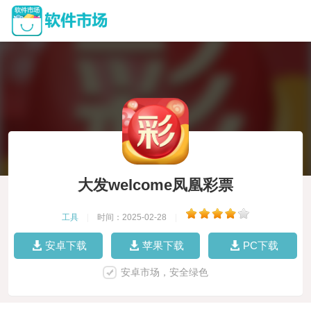
大发welcome凤凰彩票
工具
|
时间：2025-02-28
|
安卓下载
苹果下载
PC下载
安卓市场，安全绿色