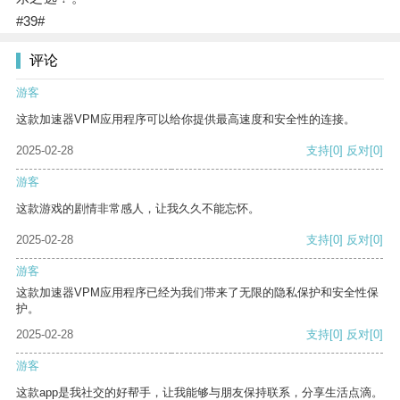
#39#
评论
游客
这款加速器VPM应用程序可以给你提供最高速度和安全性的连接。
2025-02-28
支持
[0]
反对
[0]
游客
这款游戏的剧情非常感人，让我久久不能忘怀。
2025-02-28
支持
[0]
反对
[0]
游客
这款加速器VPM应用程序已经为我们带来了无限的隐私保护和安全性保
护。
2025-02-28
支持
[0]
反对
[0]
游客
这款app是我社交的好帮手，让我能够与朋友保持联系，分享生活点滴。