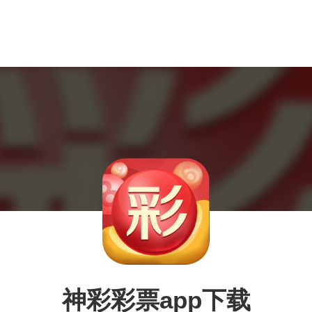
神彩彩票app下载