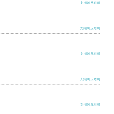
支持
[0]
反对
[0]
支持
[0]
反对
[0]
支持
[0]
反对
[0]
支持
[0]
反对
[0]
支持
[0]
反对
[0]