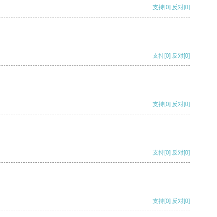
支持
[0]
反对
[0]
支持
[0]
反对
[0]
支持
[0]
反对
[0]
支持
[0]
反对
[0]
支持
[0]
反对
[0]