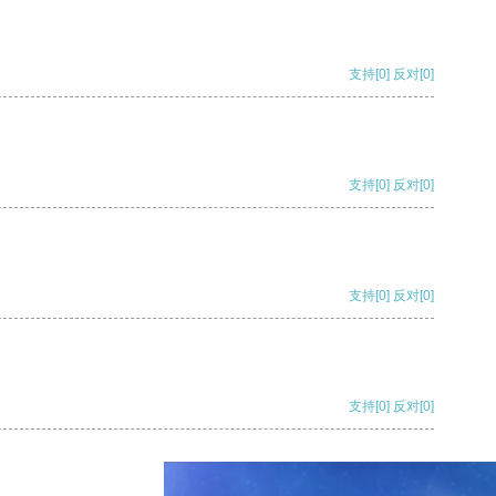
支持
[0]
反对
[0]
支持
[0]
反对
[0]
支持
[0]
反对
[0]
支持
[0]
反对
[0]