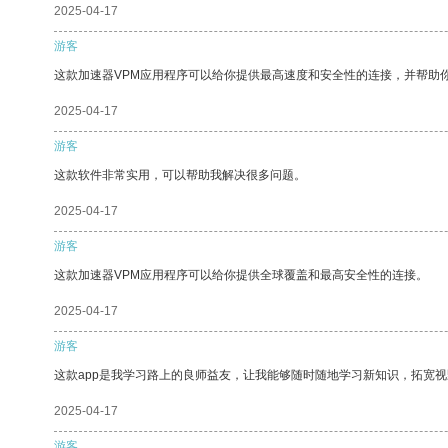
2025-04-17
游客
这款加速器VPM应用程序可以给你提供最高速度和安全性的连接，并帮助
2025-04-17
游客
这款软件非常实用，可以帮助我解决很多问题。
2025-04-17
游客
这款加速器VPM应用程序可以给你提供全球覆盖和最高安全性的连接。
2025-04-17
游客
这款app是我学习路上的良师益友，让我能够随时随地学习新知识，拓宽视
2025-04-17
游客