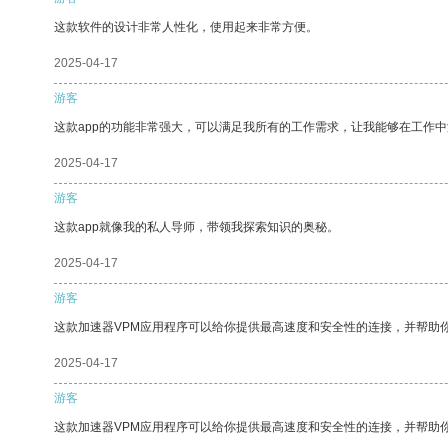
这款软件的设计非常人性化，使用起来非常方便。
2025-04-17
游客
这款app的功能非常强大，可以满足我所有的工作需求，让我能够在工作
2025-04-17
游客
这款app就像我的私人导师，带领我探索知识的奥秘。
2025-04-17
游客
这款加速器VPM应用程序可以给你提供最高速度和安全性的连接，并帮助
2025-04-17
游客
这款加速器VPM应用程序可以给你提供最高速度和安全性的连接，并帮助