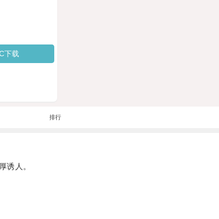
PC下载
排行
厚诱人。