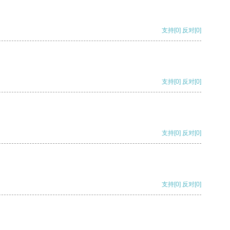
支持
[0]
反对
[0]
支持
[0]
反对
[0]
支持
[0]
反对
[0]
支持
[0]
反对
[0]