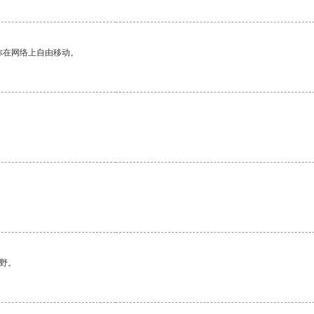
你在网络上自由移动。
野。