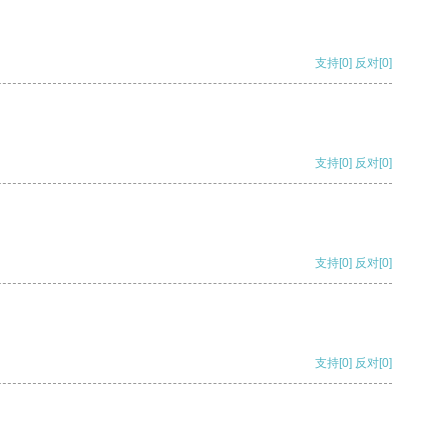
支持
[0]
反对
[0]
支持
[0]
反对
[0]
支持
[0]
反对
[0]
支持
[0]
反对
[0]