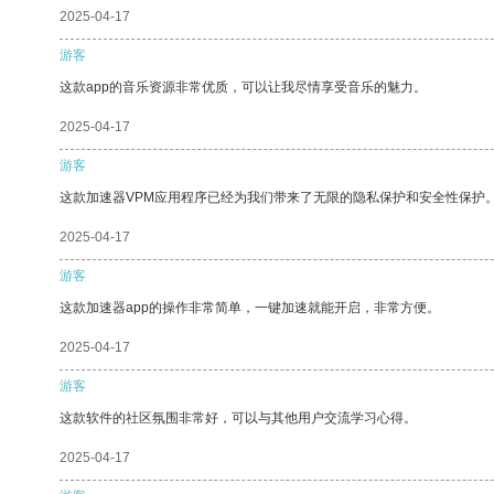
2025-04-17
游客
这款app的音乐资源非常优质，可以让我尽情享受音乐的魅力。
2025-04-17
游客
这款加速器VPM应用程序已经为我们带来了无限的隐私保护和安全性保护
2025-04-17
游客
这款加速器app的操作非常简单，一键加速就能开启，非常方便。
2025-04-17
游客
这款软件的社区氛围非常好，可以与其他用户交流学习心得。
2025-04-17