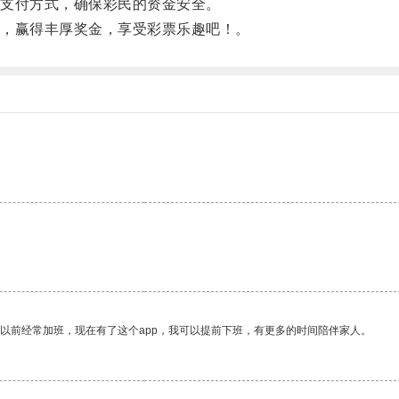
支付方式，确保彩民的资金安全。
，赢得丰厚奖金，享受彩票乐趣吧！。
我以前经常加班，现在有了这个app，我可以提前下班，有更多的时间陪伴家人。