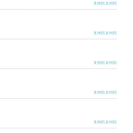
支持
[0]
反对
[0]
支持
[0]
反对
[0]
支持
[0]
反对
[0]
支持
[0]
反对
[0]
支持
[0]
反对
[0]