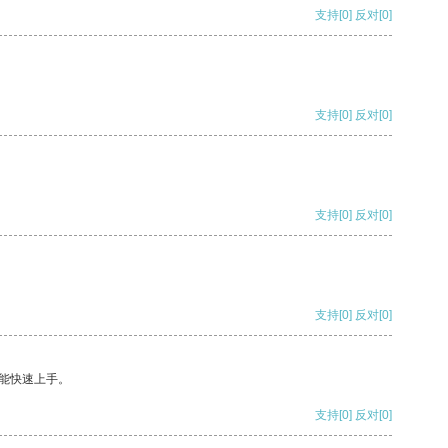
支持
[0]
反对
[0]
支持
[0]
反对
[0]
支持
[0]
反对
[0]
支持
[0]
反对
[0]
能快速上手。
支持
[0]
反对
[0]