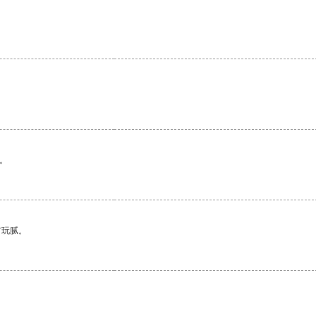
。
有玩腻。