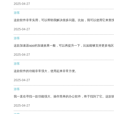
2025-04-27
游客
这款软件非常实用，可以帮助我解决很多问题。比如，我可以使用它来查
2025-04-27
游客
这款加速器app的加速效果一般，可以再提升一下，比如能够支持更多地
2025-04-27
游客
这款软件的功能非常强大，使用起来非常方便。
2025-04-27
游客
我一直在寻找一款功能强大、操作简单的办公软件，终于找到了它。这款
2025-04-27