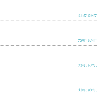
支持
[0]
反对
[0]
支持
[0]
反对
[0]
支持
[0]
反对
[0]
支持
[0]
反对
[0]