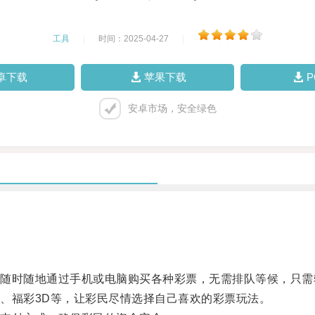
工具
|
时间：2025-04-27
|
卓下载
苹果下载
安卓市场，安全绿色
时随地通过手机或电脑购买各种彩票，无需排队等候，只需
福彩3D等，让彩民尽情选择自己喜欢的彩票玩法。