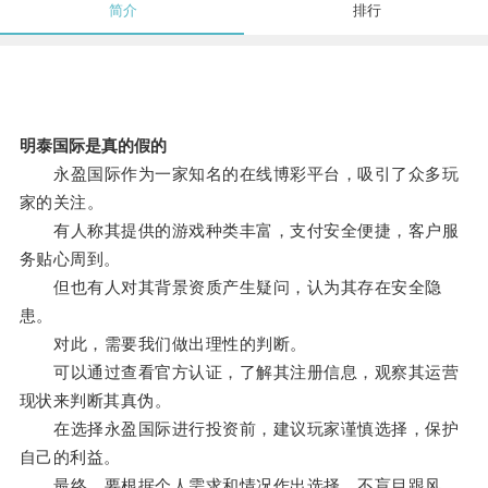
简介
排行
明泰国际是真的假的
永盈国际作为一家知名的在线博彩平台，吸引了众多玩
家的关注。
有人称其提供的游戏种类丰富，支付安全便捷，客户服
务贴心周到。
但也有人对其背景资质产生疑问，认为其存在安全隐
患。
对此，需要我们做出理性的判断。
可以通过查看官方认证，了解其注册信息，观察其运营
现状来判断其真伪。
在选择永盈国际进行投资前，建议玩家谨慎选择，保护
自己的利益。
最终，要根据个人需求和情况作出选择，不盲目跟风，