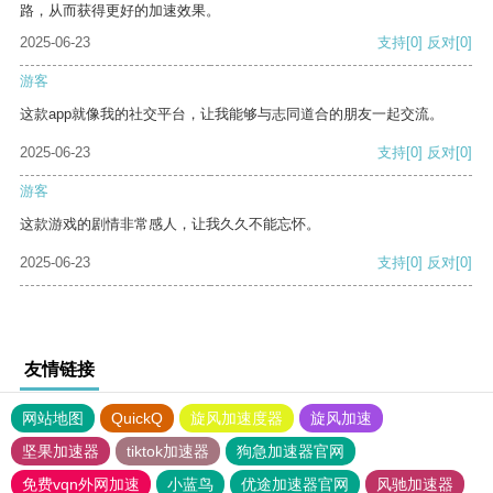
路，从而获得更好的加速效果。
2025-06-23
支持
[0]
反对
[0]
游客
这款app就像我的社交平台，让我能够与志同道合的朋友一起交流。
2025-06-23
支持
[0]
反对
[0]
游客
这款游戏的剧情非常感人，让我久久不能忘怀。
2025-06-23
支持
[0]
反对
[0]
友情链接
网站地图
QuickQ
旋风加速度器
旋风加速
坚果加速器
tiktok加速器
狗急加速器官网
免费vqn外网加速
小蓝鸟
优途加速器官网
风驰加速器