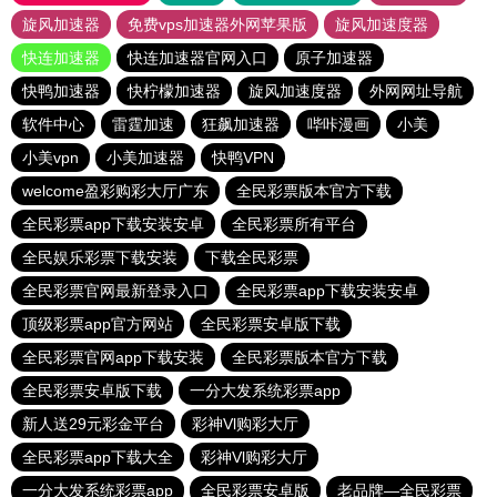
旋风加速器
免费vps加速器外网苹果版
旋风加速度器
快连加速器
快连加速器官网入口
原子加速器
快鸭加速器
快柠檬加速器
旋风加速度器
外网网址导航
软件中心
雷霆加速
狂飙加速器
哔咔漫画
小美
小美vpn
小美加速器
快鸭VPN
welcome盈彩购彩大厅广东
全民彩票版本官方下载
全民彩票app下载安装安卓
全民彩票所有平台
全民娱乐彩票下载安装
下载全民彩票
全民彩票官网最新登录入口
全民彩票app下载安装安卓
顶级彩票app官方网站
全民彩票安卓版下载
全民彩票官网app下载安装
全民彩票版本官方下载
全民彩票安卓版下载
一分大发系统彩票app
新人送29元彩金平台
彩神Vl购彩大厅
全民彩票app下载大全
彩神Vl购彩大厅
一分大发系统彩票app
全民彩票安卓版
老品牌—全民彩票