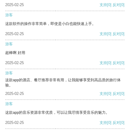
2025-02-25
支持
[0]
反对
[0]
游客
这款软件的操作非常简单，即使是小白也能快速上手。
2025-02-25
支持
[0]
反对
[0]
游客
超棒啊 好用
2025-02-25
支持
[0]
反对
[0]
游客
这款app的酒店、餐厅推荐非常有用，让我能够享受到高品质的旅行体
验。
2025-02-25
支持
[0]
反对
[0]
游客
这款app的音乐资源非常优质，可以让我尽情享受音乐的魅力。
2025-02-25
支持
[0]
反对
[0]