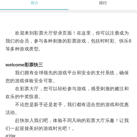
简介
排行
欢迎来到彩票大厅登录页面！在这里，你可以注册成为
我们的会员，参与各种刺激的彩票游戏，包括时时彩、快乐8
等多种游戏类型。
welcome彩票快三
我们拥有全球领先的游戏平台和安全的支付系统，确保
您的游戏体验安全可靠。
在彩票大厅，您可以轻松参与游戏，感受刺激的赌注和
欢乐的中奖惊喜。
不论您是新手还是老手，我们都有适合您的游戏和优惠
活动。
赶快加入我们吧，体验不同凡响的彩票大厅乐趣！让我
们一起迎接美好的游戏时光吧！。
#39#