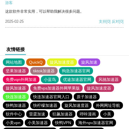
游客
这款软件非常实用，可以帮助我解决很多问题。
2025-02-25
支持
[0]
反对
[0]
友情链接
网站地图
QuickQ
旋风加速度器
旋风加速
坚果加速器
tiktok加速器
狗急加速器官网
免费vqn外网加速
小蓝鸟
优途加速器官网
风驰加速器
旋风加速器
免费vps加速器外网苹果版
旋风加速度器
快连加速器
快连加速器官网入口
原子加速器
快鸭加速器
快柠檬加速器
旋风加速度器
外网网址导航
软件中心
雷霆加速
狂飙加速器
哔咔漫画
小美
小美vpn
小美加速器
快鸭VPN
海外npv加速器官网