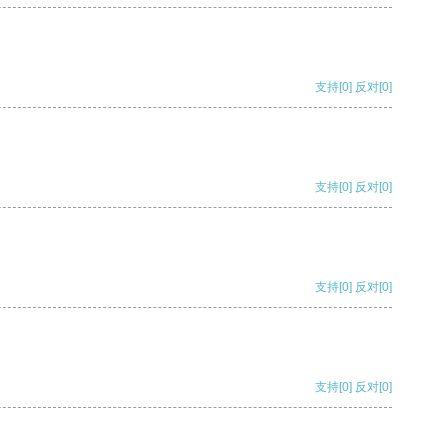
支持
[0]
反对
[0]
支持
[0]
反对
[0]
支持
[0]
反对
[0]
支持
[0]
反对
[0]