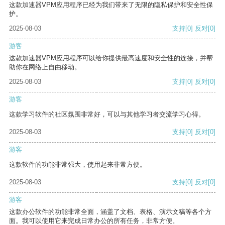
这款加速器VPM应用程序已经为我们带来了无限的隐私保护和安全性保
护。
2025-08-03
支持
[0]
反对
[0]
游客
这款加速器VPM应用程序可以给你提供最高速度和安全性的连接，并帮
助你在网络上自由移动。
2025-08-03
支持
[0]
反对
[0]
游客
这款学习软件的社区氛围非常好，可以与其他学习者交流学习心得。
2025-08-03
支持
[0]
反对
[0]
游客
这款软件的功能非常强大，使用起来非常方便。
2025-08-03
支持
[0]
反对
[0]
游客
这款办公软件的功能非常全面，涵盖了文档、表格、演示文稿等各个方
面。我可以使用它来完成日常办公的所有任务，非常方便。