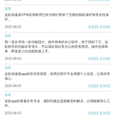
游客
这款加速器VPM应用程序已经为我们带来了无限的隐私保护和安全性保
护。
2025-08-03
支持
[0]
反对
[0]
游客
我一直在寻找一款功能强大、操作简单的办公软件，终于找到了它。这
款软件的功能非常强大，可以满足我日常办公的所有需求。操作也很简
单，即使是小白也能快速上手。
2025-08-03
支持
[0]
反对
[0]
游客
这款加速器app的安全性很高，使用过程中不会泄露个人信息，让我非常
放心。
2025-08-03
支持
[0]
反对
[0]
游客
这款app的客服非常专业，遇到问题总是能够及时解决，让我能够安心工
作。
2025-08-03
支持
[0]
反对
[0]