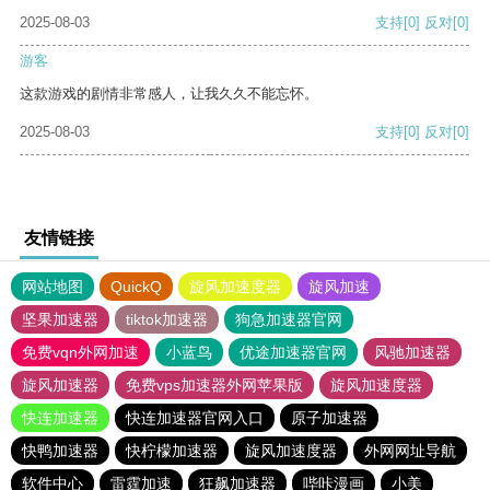
2025-08-03
支持
[0]
反对
[0]
游客
这款游戏的剧情非常感人，让我久久不能忘怀。
2025-08-03
支持
[0]
反对
[0]
友情链接
网站地图
QuickQ
旋风加速度器
旋风加速
坚果加速器
tiktok加速器
狗急加速器官网
免费vqn外网加速
小蓝鸟
优途加速器官网
风驰加速器
旋风加速器
免费vps加速器外网苹果版
旋风加速度器
快连加速器
快连加速器官网入口
原子加速器
快鸭加速器
快柠檬加速器
旋风加速度器
外网网址导航
软件中心
雷霆加速
狂飙加速器
哔咔漫画
小美