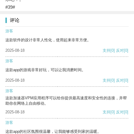
#39#
评论
游客
这款软件的设计非常人性化，使用起来非常方便。
2025-08-18
支持
[0]
反对
[0]
游客
这款app的游戏非常好玩，可以让我消磨时间。
2025-08-18
支持
[0]
反对
[0]
游客
这款加速器VPM应用程序可以给你提供最高速度和安全性的连接，并帮
助你在网络上自由移动。
2025-08-18
支持
[0]
反对
[0]
游客
这款app的社区氛围很温馨，让我能够感受到家的温暖。