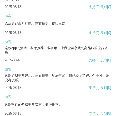
2025-08-18
支持
[0]
反对
[0]
游客
这款游戏非常好玩，画面精美，玩法丰富。
2025-08-18
支持
[0]
反对
[0]
游客
这款app的酒店、餐厅推荐非常有用，让我能够享受到高品质的旅行体
验。
2025-08-18
支持
[0]
反对
[0]
游客
这款游戏非常好玩，画面精美，玩法丰富。我已经玩了好几个小时，还
没有玩腻。
2025-08-18
支持
[0]
反对
[0]
游客
这款软件的价格非常实惠，值得推荐。
2025-08-18
支持
[0]
反对
[0]