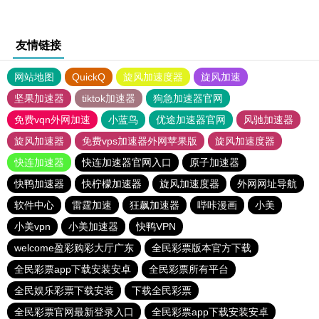
友情链接
网站地图
QuickQ
旋风加速度器
旋风加速
坚果加速器
tiktok加速器
狗急加速器官网
免费vqn外网加速
小蓝鸟
优途加速器官网
风驰加速器
旋风加速器
免费vps加速器外网苹果版
旋风加速度器
快连加速器
快连加速器官网入口
原子加速器
快鸭加速器
快柠檬加速器
旋风加速度器
外网网址导航
软件中心
雷霆加速
狂飙加速器
哔咔漫画
小美
小美vpn
小美加速器
快鸭VPN
welcome盈彩购彩大厅广东
全民彩票版本官方下载
全民彩票app下载安装安卓
全民彩票所有平台
全民娱乐彩票下载安装
下载全民彩票
全民彩票官网最新登录入口
全民彩票app下载安装安卓