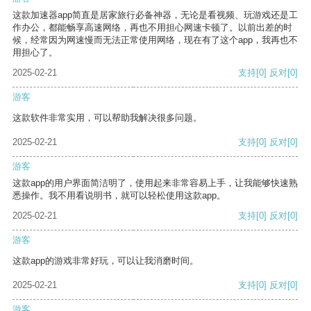
这款加速器app简直是居家旅行必备神器，无论是看视频、玩游戏还是工
作办公，都能畅享高速网络，再也不用担心网速卡顿了。以前出差的时
候，经常因为网速慢而无法正常使用网络，现在有了这个app，我再也不
用担心了。
2025-02-21
支持
[0]
反对
[0]
游客
这款软件非常实用，可以帮助我解决很多问题。
2025-02-21
支持
[0]
反对
[0]
游客
这款app的用户界面简洁明了，使用起来非常容易上手，让我能够快速熟
悉操作。我不用看说明书，就可以轻松使用这款app。
2025-02-21
支持
[0]
反对
[0]
游客
这款app的游戏非常好玩，可以让我消磨时间。
2025-02-21
支持
[0]
反对
[0]
游客