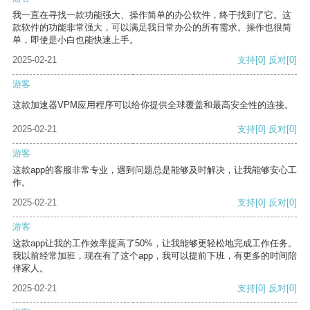
我一直在寻找一款功能强大、操作简单的办公软件，终于找到了它。这
款软件的功能非常强大，可以满足我日常办公的所有需求。操作也很简
单，即使是小白也能快速上手。
2025-02-21
支持
[0]
反对
[0]
游客
这款加速器VPM应用程序可以给你提供全球覆盖和最高安全性的连接。
2025-02-21
支持
[0]
反对
[0]
游客
这款app的客服非常专业，遇到问题总是能够及时解决，让我能够安心工
作。
2025-02-21
支持
[0]
反对
[0]
游客
这款app让我的工作效率提高了50%，让我能够更轻松地完成工作任务。
我以前经常加班，现在有了这个app，我可以提前下班，有更多的时间陪
伴家人。
2025-02-21
支持
[0]
反对
[0]