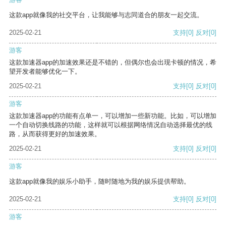
这款app就像我的社交平台，让我能够与志同道合的朋友一起交流。
2025-02-21
支持
[0]
反对
[0]
游客
这款加速器app的加速效果还是不错的，但偶尔也会出现卡顿的情况，希
望开发者能够优化一下。
2025-02-21
支持
[0]
反对
[0]
游客
这款加速器app的功能有点单一，可以增加一些新功能。比如，可以增加
一个自动切换线路的功能，这样就可以根据网络情况自动选择最优的线
路，从而获得更好的加速效果。
2025-02-21
支持
[0]
反对
[0]
游客
这款app就像我的娱乐小助手，随时随地为我的娱乐提供帮助。
2025-02-21
支持
[0]
反对
[0]
游客