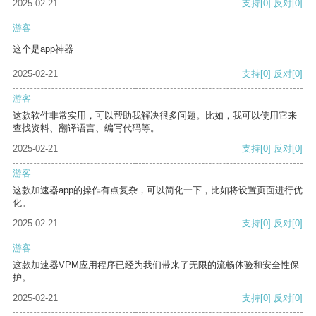
2025-02-21
支持
[0]
反对
[0]
游客
这个是app神器
2025-02-21
支持
[0]
反对
[0]
游客
这款软件非常实用，可以帮助我解决很多问题。比如，我可以使用它来
查找资料、翻译语言、编写代码等。
2025-02-21
支持
[0]
反对
[0]
游客
这款加速器app的操作有点复杂，可以简化一下，比如将设置页面进行优
化。
2025-02-21
支持
[0]
反对
[0]
游客
这款加速器VPM应用程序已经为我们带来了无限的流畅体验和安全性保
护。
2025-02-21
支持
[0]
反对
[0]