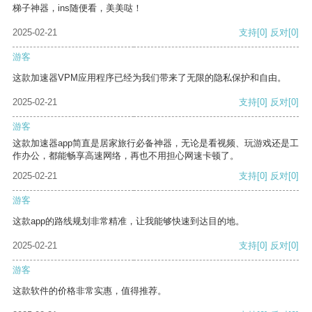
梯子神器，ins随便看，美美哒！
2025-02-21
支持
[0]
反对
[0]
游客
这款加速器VPM应用程序已经为我们带来了无限的隐私保护和自由。
2025-02-21
支持
[0]
反对
[0]
游客
这款加速器app简直是居家旅行必备神器，无论是看视频、玩游戏还是工
作办公，都能畅享高速网络，再也不用担心网速卡顿了。
2025-02-21
支持
[0]
反对
[0]
游客
这款app的路线规划非常精准，让我能够快速到达目的地。
2025-02-21
支持
[0]
反对
[0]
游客
这款软件的价格非常实惠，值得推荐。