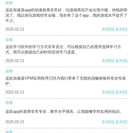
游客
这款加速器app的加速效果非常好，玩游戏再也不会出现卡顿、掉线的情
况了。我以前玩游戏经常会输，现在有了这个app，我的游戏水平提升了
不少。
2025-02-21
支持
[0]
反对
[0]
游客
这款学习软件的学习方式非常灵活，可以根据自己的需求选择学习方
式。我可以根据自己的时间安排学习进度。
2025-02-21
支持
[0]
反对
[0]
游客
这款加速器VPM应用程序已经为我们带来了无限的流畅体验和安全性保
护。
2025-02-21
支持
[0]
反对
[0]
游客
这款app的老师非常专业，教学水平很高，让我能够学到实用的知识。
2025-02-21
支持
[0]
反对
[0]
游客