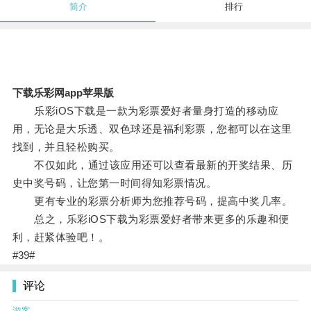
简介
排行
下载乐彩网app苹果版
乐彩iOS下载是一款为彩票爱好者量身打造的移动应
用，无论是大乐透、双色球还是福利彩票，您都可以在这里
找到，并且轻松购买。
不仅如此，通过该应用还可以查看最新的开奖结果、历
史中奖号码，让您第一时间得知彩票情况。
更有专业的彩票分析师为您推荐号码，提高中奖几率。
总之，乐彩iOS下载为彩票爱好者带来更多的乐趣和便
利，赶紧体验吧！。
#39#
评论
游客