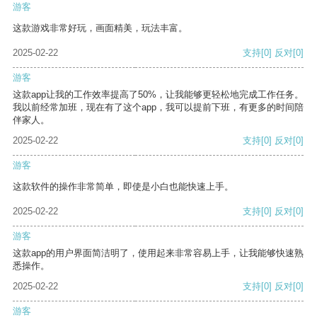
游客
这款游戏非常好玩，画面精美，玩法丰富。
2025-02-22
支持
[0]
反对
[0]
游客
这款app让我的工作效率提高了50%，让我能够更轻松地完成工作任务。
我以前经常加班，现在有了这个app，我可以提前下班，有更多的时间陪
伴家人。
2025-02-22
支持
[0]
反对
[0]
游客
这款软件的操作非常简单，即使是小白也能快速上手。
2025-02-22
支持
[0]
反对
[0]
游客
这款app的用户界面简洁明了，使用起来非常容易上手，让我能够快速熟
悉操作。
2025-02-22
支持
[0]
反对
[0]
游客