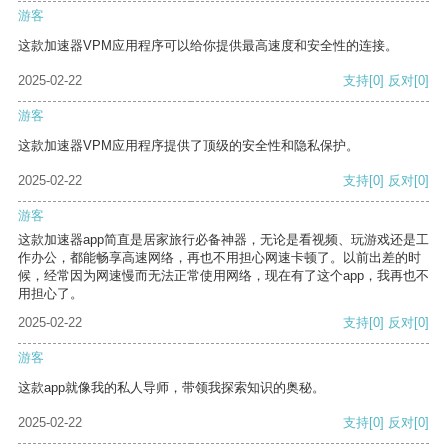
游客
这款加速器VPM应用程序可以给你提供最高速度和安全性的连接。
2025-02-22
支持
[0]
反对
[0]
游客
这款加速器VPM应用程序提供了顶级的安全性和隐私保护。
2025-02-22
支持
[0]
反对
[0]
游客
这款加速器app简直是居家旅行必备神器，无论是看视频、玩游戏还是工
作办公，都能畅享高速网络，再也不用担心网速卡顿了。以前出差的时
候，经常因为网速慢而无法正常使用网络，现在有了这个app，我再也不
用担心了。
2025-02-22
支持
[0]
反对
[0]
游客
这款app就像我的私人导师，带领我探索知识的奥秘。
2025-02-22
支持
[0]
反对
[0]