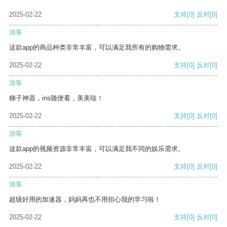
2025-02-22
支持
[0]
反对
[0]
游客
这款app的商品种类非常丰富，可以满足我所有的购物需求。
2025-02-22
支持
[0]
反对
[0]
游客
梯子神器，ins随便看，美美哒！
2025-02-22
支持
[0]
反对
[0]
游客
这款app的视频资源非常丰富，可以满足我不同的娱乐需求。
2025-02-22
支持
[0]
反对
[0]
游客
超级好用的加速器，妈妈再也不用担心我的学习啦！
2025-02-22
支持
[0]
反对
[0]