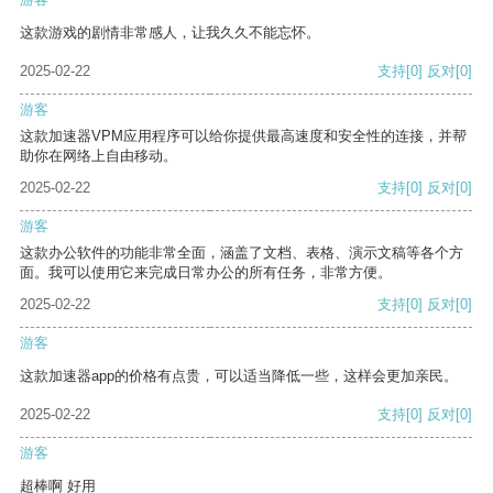
这款游戏的剧情非常感人，让我久久不能忘怀。
2025-02-22
支持
[0]
反对
[0]
游客
这款加速器VPM应用程序可以给你提供最高速度和安全性的连接，并帮
助你在网络上自由移动。
2025-02-22
支持
[0]
反对
[0]
游客
这款办公软件的功能非常全面，涵盖了文档、表格、演示文稿等各个方
面。我可以使用它来完成日常办公的所有任务，非常方便。
2025-02-22
支持
[0]
反对
[0]
游客
这款加速器app的价格有点贵，可以适当降低一些，这样会更加亲民。
2025-02-22
支持
[0]
反对
[0]
游客
超棒啊 好用