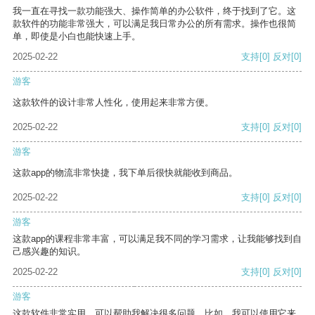
我一直在寻找一款功能强大、操作简单的办公软件，终于找到了它。这
款软件的功能非常强大，可以满足我日常办公的所有需求。操作也很简
单，即使是小白也能快速上手。
2025-02-22
支持
[0]
反对
[0]
游客
这款软件的设计非常人性化，使用起来非常方便。
2025-02-22
支持
[0]
反对
[0]
游客
这款app的物流非常快捷，我下单后很快就能收到商品。
2025-02-22
支持
[0]
反对
[0]
游客
这款app的课程非常丰富，可以满足我不同的学习需求，让我能够找到自
己感兴趣的知识。
2025-02-22
支持
[0]
反对
[0]
游客
这款软件非常实用，可以帮助我解决很多问题。比如，我可以使用它来