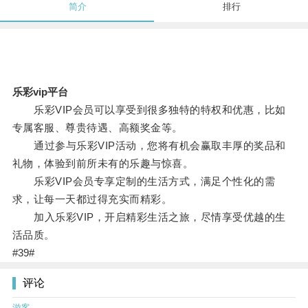
简介
排行
乐彩vip平台
乐彩VIP会员可以享受到很多独特的特权和优惠，比如
专属客服、尊贵待遇、高额奖金等。
通过参与乐彩VIP活动，您将有机会赢取丰厚的奖品和
礼物，体验到前所未有的乐趣与惊喜。
乐彩VIP会员专享定制的生活方式，满足个性化的需
求，让每一天都过得充实而精彩。
加入乐彩VIP，开启精彩生活之旅，尽情享受优越的生
活品质。
#39#
评论
游客