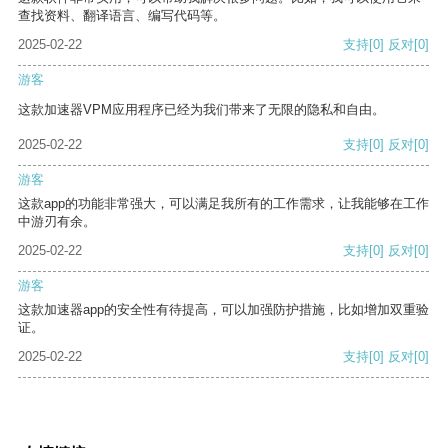
查找资料、翻译语言、编写代码等。
2025-02-22
支持
[0]
反对
[0]
游客
这款加速器VPM应用程序已经为我们带来了无限的隐私和自由。
2025-02-22
支持
[0]
反对
[0]
游客
这款app的功能非常强大，可以满足我所有的工作需求，让我能够在工作
中游刃有余。
2025-02-22
支持
[0]
反对
[0]
游客
这款加速器app的安全性有待提高，可以加强防护措施，比如增加双重验
证。
2025-02-22
支持
[0]
反对
[0]