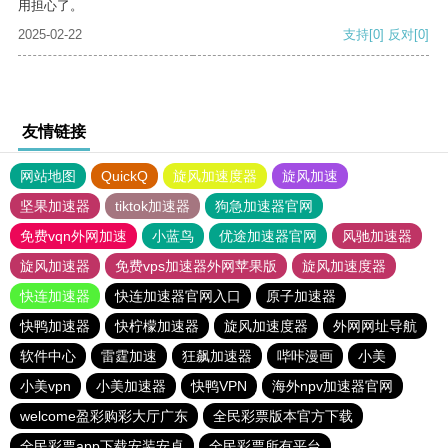
用担心了。
2025-02-22
支持
[0]
反对
[0]
友情链接
网站地图
QuickQ
旋风加速度器
旋风加速
坚果加速器
tiktok加速器
狗急加速器官网
免费vqn外网加速
小蓝鸟
优途加速器官网
风驰加速器
旋风加速器
免费vps加速器外网苹果版
旋风加速度器
快连加速器
快连加速器官网入口
原子加速器
快鸭加速器
快柠檬加速器
旋风加速度器
外网网址导航
软件中心
雷霆加速
狂飙加速器
哔咔漫画
小美
小美vpn
小美加速器
快鸭VPN
海外npv加速器官网
welcome盈彩购彩大厅广东
全民彩票版本官方下载
全民彩票app下载安装安卓
全民彩票所有平台