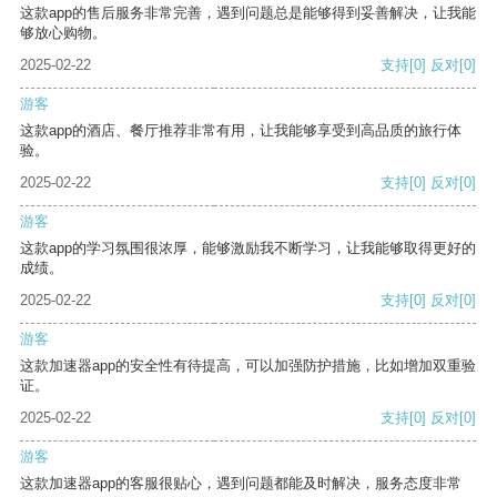
这款app的售后服务非常完善，遇到问题总是能够得到妥善解决，让我能
够放心购物。
2025-02-22
支持
[0]
反对
[0]
游客
这款app的酒店、餐厅推荐非常有用，让我能够享受到高品质的旅行体
验。
2025-02-22
支持
[0]
反对
[0]
游客
这款app的学习氛围很浓厚，能够激励我不断学习，让我能够取得更好的
成绩。
2025-02-22
支持
[0]
反对
[0]
游客
这款加速器app的安全性有待提高，可以加强防护措施，比如增加双重验
证。
2025-02-22
支持
[0]
反对
[0]
游客
这款加速器app的客服很贴心，遇到问题都能及时解决，服务态度非常