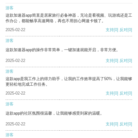
游客
这款加速器app简直是居家旅行必备神器，无论是看视频、玩游戏还是工
作办公，都能畅享高速网络，再也不用担心网速卡顿了。
2025-02-22
支持
[0]
反对
[0]
游客
这款加速器app的操作非常简单，一键加速就能开启，非常方便。
2025-02-22
支持
[0]
反对
[0]
游客
这款app是我工作上的得力助手，让我的工作效率提高了50%，让我能够
更轻松地完成工作任务。
2025-02-22
支持
[0]
反对
[0]
游客
这款app的社区氛围很温馨，让我能够感受到家的温暖。
2025-02-22
支持
[0]
反对
[0]
游客