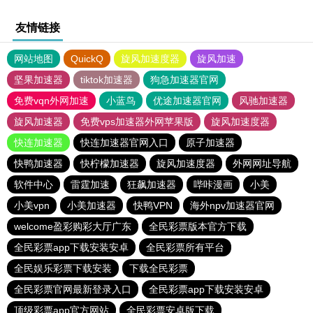
友情链接
网站地图
QuickQ
旋风加速度器
旋风加速
坚果加速器
tiktok加速器
狗急加速器官网
免费vqn外网加速
小蓝鸟
优途加速器官网
风驰加速器
旋风加速器
免费vps加速器外网苹果版
旋风加速度器
快连加速器
快连加速器官网入口
原子加速器
快鸭加速器
快柠檬加速器
旋风加速度器
外网网址导航
软件中心
雷霆加速
狂飙加速器
哔咔漫画
小美
小美vpn
小美加速器
快鸭VPN
海外npv加速器官网
welcome盈彩购彩大厅广东
全民彩票版本官方下载
全民彩票app下载安装安卓
全民彩票所有平台
全民娱乐彩票下载安装
下载全民彩票
全民彩票官网最新登录入口
全民彩票app下载安装安卓
顶级彩票app官方网站
全民彩票安卓版下载