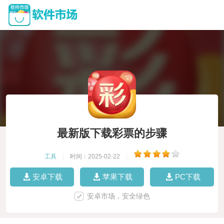
最新版下载彩票的步骤
工具
|
时间：2025-02-22
|
安卓下载
苹果下载
PC下载
安卓市场，安全绿色