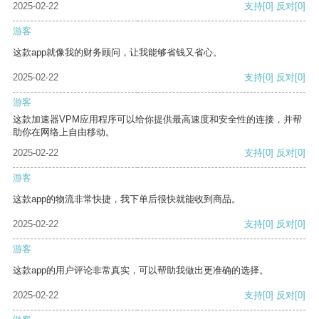
2025-02-22
支持
[0]
反对
[0]
游客
这款app就像我的财务顾问，让我能够省钱又省心。
2025-02-22
支持
[0]
反对
[0]
游客
这款加速器VPM应用程序可以给你提供最高速度和安全性的连接，并帮
助你在网络上自由移动。
2025-02-22
支持
[0]
反对
[0]
游客
这款app的物流非常快捷，我下单后很快就能收到商品。
2025-02-22
支持
[0]
反对
[0]
游客
这款app的用户评论非常真实，可以帮助我做出更准确的选择。
2025-02-22
支持
[0]
反对
[0]