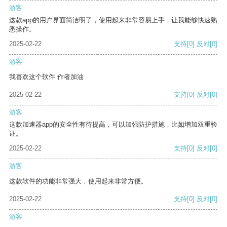
游客
这款app的用户界面简洁明了，使用起来非常容易上手，让我能够快速熟
悉操作。
2025-02-22
支持
[0]
反对
[0]
游客
我喜欢这个软件 作者加油
2025-02-22
支持
[0]
反对
[0]
游客
这款加速器app的安全性有待提高，可以加强防护措施，比如增加双重验
证。
2025-02-22
支持
[0]
反对
[0]
游客
这款软件的功能非常强大，使用起来非常方便。
2025-02-22
支持
[0]
反对
[0]
游客