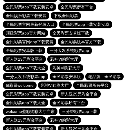
全民彩票app下载安装安卓
全民彩票所有平台
全民娱乐彩票下载安装
下载全民彩票
全民彩票官网最新登录入口
全民彩票app下载安装安卓
顶级彩票app官方网站
全民彩票安卓版下载
全民彩票官网app下载安装
全民彩票版本官方下载
全民彩票安卓版下载
一分大发系统彩票app
新人送29元彩金平台
彩神Vl购彩大厅
全民彩票app下载大全
彩神Vl购彩大厅
一分大发系统彩票app
全民彩票安卓版
老品牌—全民彩票
6f彩票welcome
彩神Vl购彩大厅
全民彩票所有平台
全民彩票app下载安装安卓
新人送29元彩金平台
全民彩票app下载大全
全民彩票所有平台
welcome盈彩购彩大厅广东
三分钟彩票app下载
新人送29元彩金平台
彩神Vl购彩大厅
全民彩票app下载安装安卓
新人送29元彩金平台