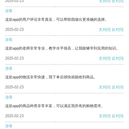
2025-02-23
支持
[0]
反对
[0]
游客
这款app的用户评论非常真实，可以帮助我做出更准确的选择。
2025-02-23
支持
[0]
反对
[0]
游客
这款app的老师非常专业，教学水平很高，让我能够学到实用的知识。
2025-02-23
支持
[0]
反对
[0]
游客
这款app的物流非常快捷，我下单后很快就能收到商品。
2025-02-23
支持
[0]
反对
[0]
游客
这款app的商品种类非常丰富，可以满足我所有的购物需求。
2025-02-23
支持
[0]
反对
[0]
游客