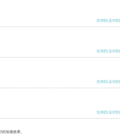
支持
[0]
反对
[0]
支持
[0]
反对
[0]
支持
[0]
反对
[0]
支持
[0]
反对
[0]
好的加速效果。