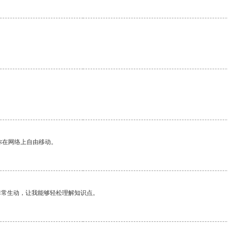
你在网络上自由移动。
非常生动，让我能够轻松理解知识点。