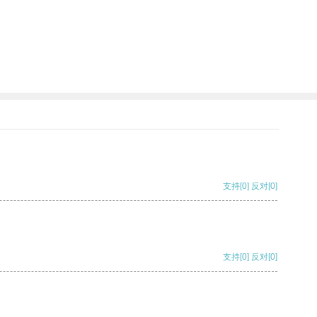
支持
[0]
反对
[0]
支持
[0]
反对
[0]