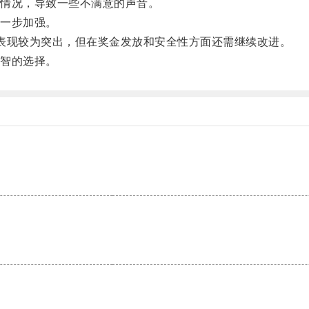
情况，导致一些不满意的声音。
一步加强。
现较为突出，但在奖金发放和安全性方面还需继续改进。
智的选择。
。