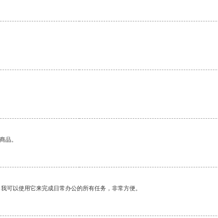
的商品。
。我可以使用它来完成日常办公的所有任务，非常方便。