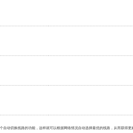
一个自动切换线路的功能，这样就可以根据网络情况自动选择最优的线路，从而获得更