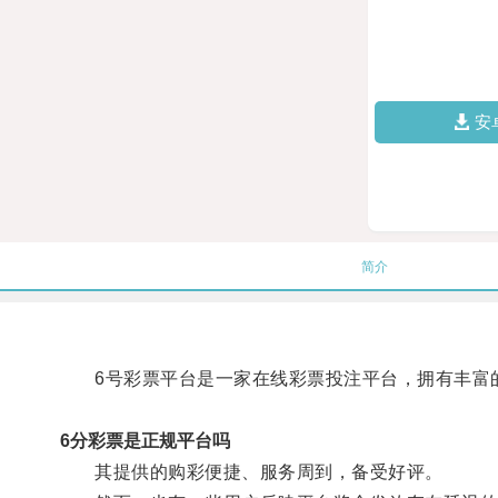
安
简介
6号彩票平台是一家在线彩票投注平台，拥有丰富的
6分彩票是正规平台吗
其提供的购彩便捷、服务周到，备受好评。