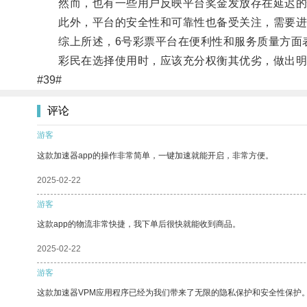
然而，也有一些用户反映平台奖金发放存在延迟的
此外，平台的安全性和可靠性也备受关注，需要进
综上所述，6号彩票平台在便利性和服务质量方面表
彩民在选择使用时，应该充分权衡其优劣，做出明
#39#
评论
游客
这款加速器app的操作非常简单，一键加速就能开启，非常方便。
2025-02-22
游客
这款app的物流非常快捷，我下单后很快就能收到商品。
2025-02-22
游客
这款加速器VPM应用程序已经为我们带来了无限的隐私保护和安全性保护