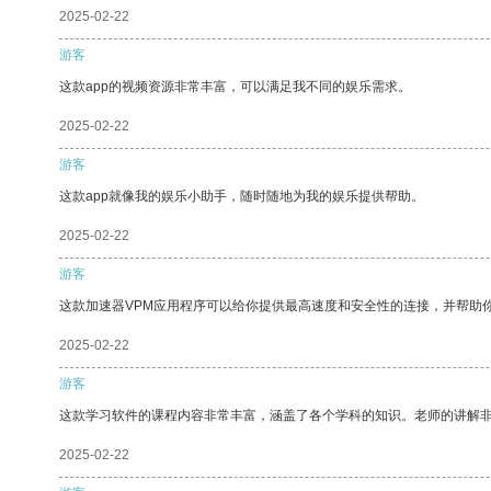
2025-02-22
游客
这款app的视频资源非常丰富，可以满足我不同的娱乐需求。
2025-02-22
游客
这款app就像我的娱乐小助手，随时随地为我的娱乐提供帮助。
2025-02-22
游客
这款加速器VPM应用程序可以给你提供最高速度和安全性的连接，并帮助
2025-02-22
游客
这款学习软件的课程内容非常丰富，涵盖了各个学科的知识。老师的讲解
2025-02-22