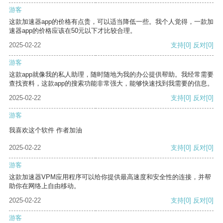
游客
这款加速器app的价格有点贵，可以适当降低一些。我个人觉得，一款加
速器app的价格应该在50元以下才比较合理。
2025-02-22
支持
[0]
反对
[0]
游客
这款app就像我的私人助理，随时随地为我的办公提供帮助。我经常需要
查找资料，这款app的搜索功能非常强大，能够快速找到我需要的信息。
2025-02-22
支持
[0]
反对
[0]
游客
我喜欢这个软件 作者加油
2025-02-22
支持
[0]
反对
[0]
游客
这款加速器VPM应用程序可以给你提供最高速度和安全性的连接，并帮
助你在网络上自由移动。
2025-02-22
支持
[0]
反对
[0]
游客