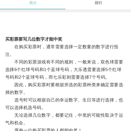
简介
排行
买彩票要写几位数字才能中奖
在购买彩票时，通常需要选择一定数量的数字进行投
注。
不同的彩票游戏有不同的规则，一般来说，双色球需要
选择6个红球号码和1个蓝球号码，大乐透需要选择5个红球
号码和2个蓝球号码，而七乐彩则需要选择7个号码。
因此，购买彩票时要根据所选的彩票种类来确定需要选
择的数字。
选号时可以根据自己的幸运数字、生日等进行选择，也
可以选择机选号码。
无论选择几位数字，都要记住，中奖的可能性取决于运
气和机会。
愿每一位购买彩票的人都能中奖！。