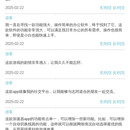
2025-02-22
支持
[0]
反对
[0]
游客
我一直在寻找一款功能强大、操作简单的办公软件，终于找到了它。这
款软件的功能非常强大，可以满足我日常办公的所有需求。操作也很简
单，即使是小白也能快速上手。
2025-02-22
支持
[0]
反对
[0]
游客
这款游戏的剧情非常感人，让我久久不能忘怀。
2025-02-22
支持
[0]
反对
[0]
游客
这款app就像我的社交平台，让我能够与志同道合的朋友一起交流。
2025-02-22
支持
[0]
反对
[0]
游客
这款加速器app的功能有点单一，可以增加一些新功能。比如，可以增加
一个自动切换线路的功能，这样就可以根据网络情况自动选择最优的线
路，从而获得更好的加速效果。