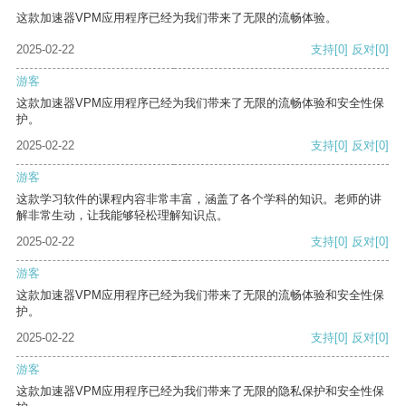
这款加速器VPM应用程序已经为我们带来了无限的流畅体验。
2025-02-22
支持
[0]
反对
[0]
游客
这款加速器VPM应用程序已经为我们带来了无限的流畅体验和安全性保
护。
2025-02-22
支持
[0]
反对
[0]
游客
这款学习软件的课程内容非常丰富，涵盖了各个学科的知识。老师的讲
解非常生动，让我能够轻松理解知识点。
2025-02-22
支持
[0]
反对
[0]
游客
这款加速器VPM应用程序已经为我们带来了无限的流畅体验和安全性保
护。
2025-02-22
支持
[0]
反对
[0]
游客
这款加速器VPM应用程序已经为我们带来了无限的隐私保护和安全性保