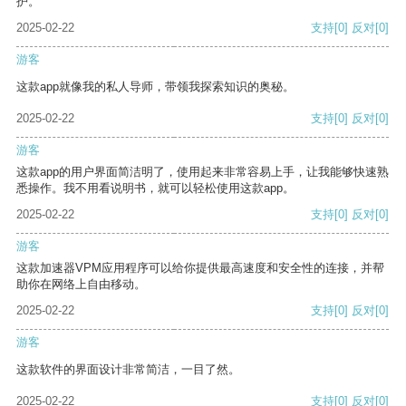
护。
2025-02-22
支持
[0]
反对
[0]
游客
这款app就像我的私人导师，带领我探索知识的奥秘。
2025-02-22
支持
[0]
反对
[0]
游客
这款app的用户界面简洁明了，使用起来非常容易上手，让我能够快速熟
悉操作。我不用看说明书，就可以轻松使用这款app。
2025-02-22
支持
[0]
反对
[0]
游客
这款加速器VPM应用程序可以给你提供最高速度和安全性的连接，并帮
助你在网络上自由移动。
2025-02-22
支持
[0]
反对
[0]
游客
这款软件的界面设计非常简洁，一目了然。
2025-02-22
支持
[0]
反对
[0]