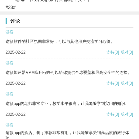
#39#
评论
游客
这款软件的社区氛围非常好，可以与其他用户交流学习心得。
2025-02-22
支持
[0]
反对
[0]
游客
这款加速器VPM应用程序可以给你提供全球覆盖和最高安全性的连接。
2025-02-22
支持
[0]
反对
[0]
游客
这款app的老师非常专业，教学水平很高，让我能够学到实用的知识。
2025-02-22
支持
[0]
反对
[0]
游客
这款app的酒店、餐厅推荐非常有用，让我能够享受到高品质的旅行体
验。