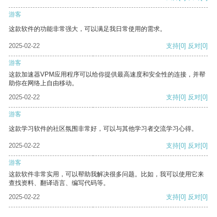
游客
这款软件的功能非常强大，可以满足我日常使用的需求。
2025-02-22
支持
[0]
反对
[0]
游客
这款加速器VPM应用程序可以给你提供最高速度和安全性的连接，并帮
助你在网络上自由移动。
2025-02-22
支持
[0]
反对
[0]
游客
这款学习软件的社区氛围非常好，可以与其他学习者交流学习心得。
2025-02-22
支持
[0]
反对
[0]
游客
这款软件非常实用，可以帮助我解决很多问题。比如，我可以使用它来
查找资料、翻译语言、编写代码等。
2025-02-22
支持
[0]
反对
[0]