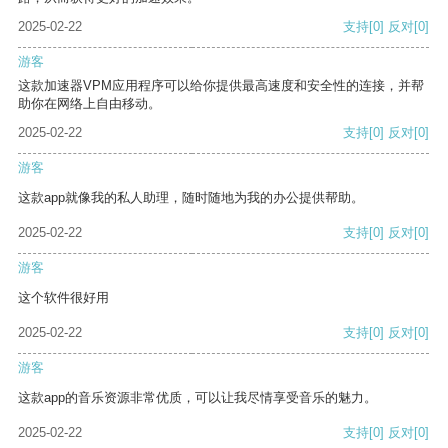
2025-02-22
支持
[0]
反对
[0]
游客
这款加速器VPM应用程序可以给你提供最高速度和安全性的连接，并帮
助你在网络上自由移动。
2025-02-22
支持
[0]
反对
[0]
游客
这款app就像我的私人助理，随时随地为我的办公提供帮助。
2025-02-22
支持
[0]
反对
[0]
游客
这个软件很好用
2025-02-22
支持
[0]
反对
[0]
游客
这款app的音乐资源非常优质，可以让我尽情享受音乐的魅力。
2025-02-22
支持
[0]
反对
[0]