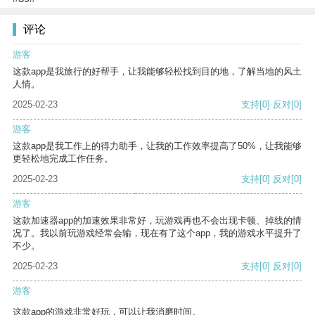
评论
游客
这款app是我旅行的好帮手，让我能够轻松找到目的地，了解当地的风土
人情。
2025-02-23
支持
[0]
反对
[0]
游客
这款app是我工作上的得力助手，让我的工作效率提高了50%，让我能够
更轻松地完成工作任务。
2025-02-23
支持
[0]
反对
[0]
游客
这款加速器app的加速效果非常好，玩游戏再也不会出现卡顿、掉线的情
况了。我以前玩游戏经常会输，现在有了这个app，我的游戏水平提升了
不少。
2025-02-23
支持
[0]
反对
[0]
游客
这款app的游戏非常好玩，可以让我消磨时间。