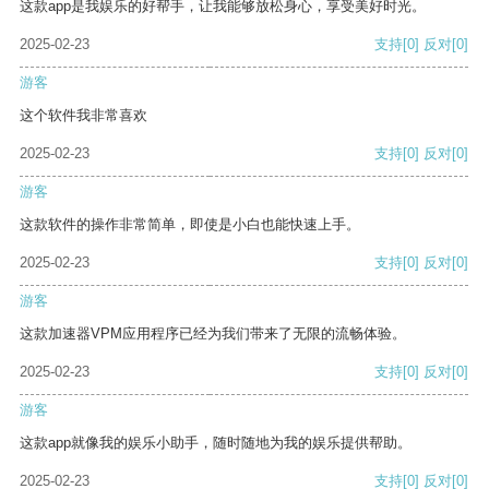
这款app是我娱乐的好帮手，让我能够放松身心，享受美好时光。
2025-02-23
支持
[0]
反对
[0]
游客
这个软件我非常喜欢
2025-02-23
支持
[0]
反对
[0]
游客
这款软件的操作非常简单，即使是小白也能快速上手。
2025-02-23
支持
[0]
反对
[0]
游客
这款加速器VPM应用程序已经为我们带来了无限的流畅体验。
2025-02-23
支持
[0]
反对
[0]
游客
这款app就像我的娱乐小助手，随时随地为我的娱乐提供帮助。
2025-02-23
支持
[0]
反对
[0]