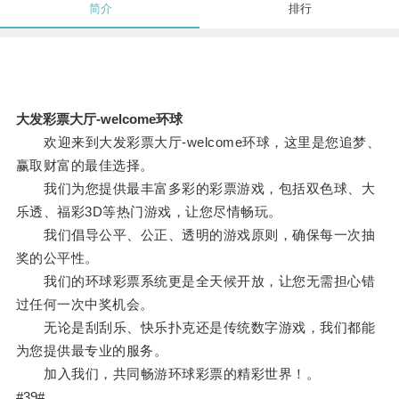
简介
排行
大发彩票大厅-welcome环球
欢迎来到大发彩票大厅-welcome环球，这里是您追梦、
赢取财富的最佳选择。
我们为您提供最丰富多彩的彩票游戏，包括双色球、大
乐透、福彩3D等热门游戏，让您尽情畅玩。
我们倡导公平、公正、透明的游戏原则，确保每一次抽
奖的公平性。
我们的环球彩票系统更是全天候开放，让您无需担心错
过任何一次中奖机会。
无论是刮刮乐、快乐扑克还是传统数字游戏，我们都能
为您提供最专业的服务。
加入我们，共同畅游环球彩票的精彩世界！。
#39#