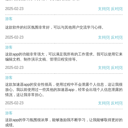
2025-02-23
支持
[0]
反对
[0]
游客
这款软件的社区氛围非常好，可以与其他用户交流学习心得。
2025-02-23
支持
[0]
反对
[0]
游客
这款app的功能非常强大，可以满足我所有的工作需求。我可以使用它来
编辑文档、制作演示文稿、管理日程安排等。
2025-02-23
支持
[0]
反对
[0]
游客
这款加速器app的安全性很高，使用过程中不会泄露个人信息，这让我很
放心。我以前使用过一些其他的加速器app，经常会出现个人信息泄露的
情况，这让我非常担心。
2025-02-23
支持
[0]
反对
[0]
游客
这款app的学习氛围很浓厚，能够激励我不断学习，让我能够取得更好的
成绩。