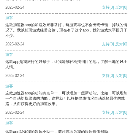
2025-02-24
支持
[0]
反对
[0]
游客
这款加速器app的加速效果非常好，玩游戏再也不会出现卡顿、掉线的情
况了。我以前玩游戏经常会输，现在有了这个app，我的游戏水平提升了
不少。
2025-02-24
支持
[0]
反对
[0]
游客
这款app是我旅行的好帮手，让我能够轻松找到目的地，了解当地的风土
人情。
2025-02-24
支持
[0]
反对
[0]
游客
这款加速器app的功能有点单一，可以增加一些新功能。比如，可以增加
一个自动切换线路的功能，这样就可以根据网络情况自动选择最优的线
路，从而获得更好的加速效果。
2025-02-24
支持
[0]
反对
[0]
游客
这款app就像我的娱乐小助手，随时随地为我的娱乐提供帮助。