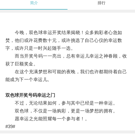
简介
排行
今晚，双色球幸运开奖结果揭晓！众多购彩者心急如
焚，他们或许花费数十元，或许挑选了自己心仪的幸运数
字，或许只是一时兴起随手一选。
而当开奖号码一一亮出，总有幸运儿幸运之神眷顾，收
获了巨额奖金。
在这个充满梦想和可能的夜晚，我们也许都期待着自己
能成为下一个幸运儿。
双色球开奖号码幸运之门
不过，无论结果如何，参与其中已经是一种幸运。
双色球，不仅是一场购彩，更是一场梦想的拥有。
愿幸运之光能照耀每一个参与者！。
#39#