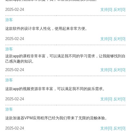
2025-02-24
支持
[0]
反对
[0]
游客
这款软件的设计非常人性化，使用起来非常方便。
2025-02-24
支持
[0]
反对
[0]
游客
这款app的课程非常丰富，可以满足我不同的学习需求，让我能够找到自
己感兴趣的知识。
2025-02-24
支持
[0]
反对
[0]
游客
这款app的视频资源非常丰富，可以满足我不同的娱乐需求。
2025-02-24
支持
[0]
反对
[0]
游客
这款加速器VPM应用程序已经为我们带来了无限的流畅体验。
2025-02-24
支持
[0]
反对
[0]