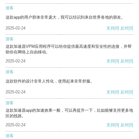
游客
这款app的用户群体非常庞大，我可以结识到来自世界各地的朋友。
2025-02-24
支持
[0]
反对
[0]
游客
这款加速器VPM应用程序可以给你提供最高速度和安全性的连接，并帮
助你在网络上自由移动。
2025-02-24
支持
[0]
反对
[0]
游客
这款软件的设计非常人性化，使用起来非常舒服。
2025-02-24
支持
[0]
反对
[0]
游客
这款加速器app的加速效果一般，可以再提升一下，比如能够支持更多地
区的线路。
2025-02-24
支持
[0]
反对
[0]
游客