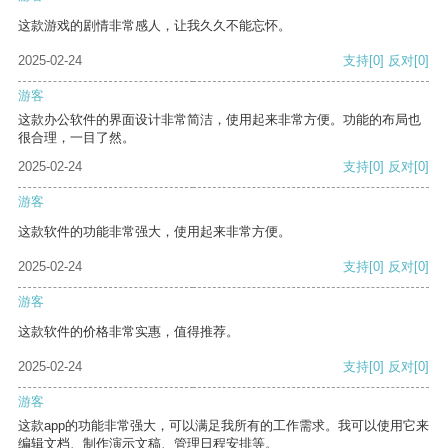
这款游戏的剧情非常感人，让我久久不能忘怀。
2025-02-24
支持
[0]
反对
[0]
游客
这款办公软件的界面设计非常简洁，使用起来非常方便。功能的布局也
很合理，一目了然。
2025-02-24
支持
[0]
反对
[0]
游客
这款软件的功能非常强大，使用起来非常方便。
2025-02-24
支持
[0]
反对
[0]
游客
这款软件的价格非常实惠，值得推荐。
2025-02-24
支持
[0]
反对
[0]
游客
这款app的功能非常强大，可以满足我所有的工作需求。我可以使用它来
编辑文档、制作演示文稿、管理日程安排等。