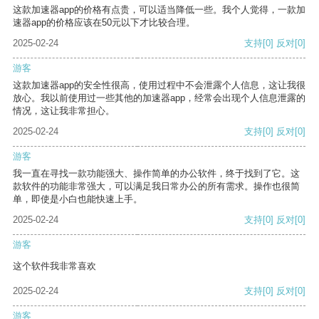
这款加速器app的价格有点贵，可以适当降低一些。我个人觉得，一款加
速器app的价格应该在50元以下才比较合理。
2025-02-24
支持
[0]
反对
[0]
游客
这款加速器app的安全性很高，使用过程中不会泄露个人信息，这让我很
放心。我以前使用过一些其他的加速器app，经常会出现个人信息泄露的
情况，这让我非常担心。
2025-02-24
支持
[0]
反对
[0]
游客
我一直在寻找一款功能强大、操作简单的办公软件，终于找到了它。这
款软件的功能非常强大，可以满足我日常办公的所有需求。操作也很简
单，即使是小白也能快速上手。
2025-02-24
支持
[0]
反对
[0]
游客
这个软件我非常喜欢
2025-02-24
支持
[0]
反对
[0]
游客