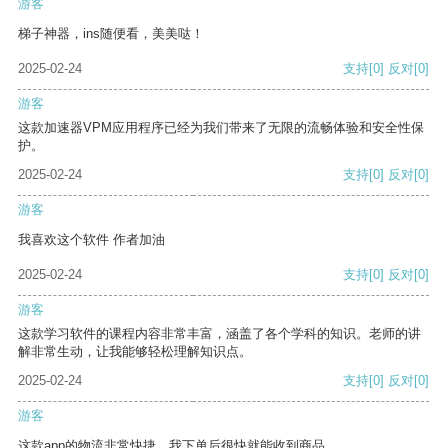
游客
梯子神器，ins随便看，美美哒！
2025-02-24
支持
[0]
反对
[0]
游客
这款加速器VPM应用程序已经为我们带来了无限的流畅体验和安全性保
护。
2025-02-24
支持
[0]
反对
[0]
游客
我喜欢这个软件 作者加油
2025-02-24
支持
[0]
反对
[0]
游客
这款学习软件的课程内容非常丰富，涵盖了各个学科的知识。老师的讲
解非常生动，让我能够轻松理解知识点。
2025-02-24
支持
[0]
反对
[0]
游客
这款app的物流非常快捷，我下单后很快就能收到商品。