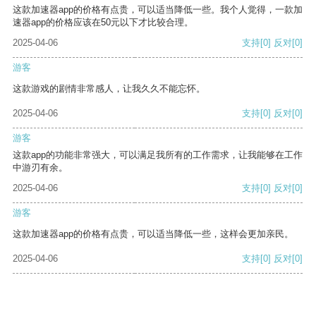
这款加速器app的价格有点贵，可以适当降低一些。我个人觉得，一款加
速器app的价格应该在50元以下才比较合理。
2025-04-06
支持
[0]
反对
[0]
游客
这款游戏的剧情非常感人，让我久久不能忘怀。
2025-04-06
支持
[0]
反对
[0]
游客
这款app的功能非常强大，可以满足我所有的工作需求，让我能够在工作
中游刃有余。
2025-04-06
支持
[0]
反对
[0]
游客
这款加速器app的价格有点贵，可以适当降低一些，这样会更加亲民。
2025-04-06
支持
[0]
反对
[0]