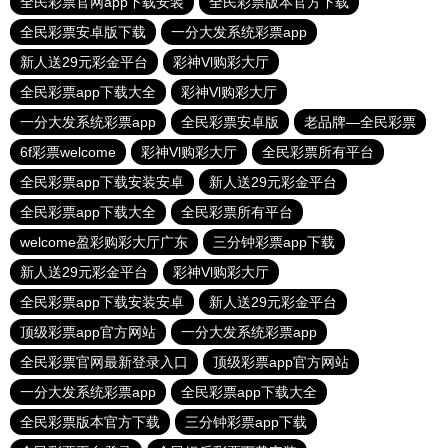
全民彩票官网app下载安装
全民彩票版本官方下载
全民彩票安卓版下载
一分大发系统彩票app
新人送29元彩金平台
彩神Vl购彩大厅
全民彩票app下载大全
彩神Vl购彩大厅
一分大发系统彩票app
全民彩票安卓版
老品牌—全民彩票
6f彩票welcome
彩神Vl购彩大厅
全民彩票所有平台
全民彩票app下载安装安卓
新人送29元彩金平台
全民彩票app下载大全
全民彩票所有平台
welcome盈彩购彩大厅广东
三分钟彩票app下载
新人送29元彩金平台
彩神Vl购彩大厅
全民彩票app下载安装安卓
新人送29元彩金平台
顶级彩票app官方网站
一分大发系统彩票app
全民彩票官网最新登录入口
顶级彩票app官方网站
一分大发系统彩票app
全民彩票app下载大全
全民彩票版本官方下载
三分钟彩票app下载