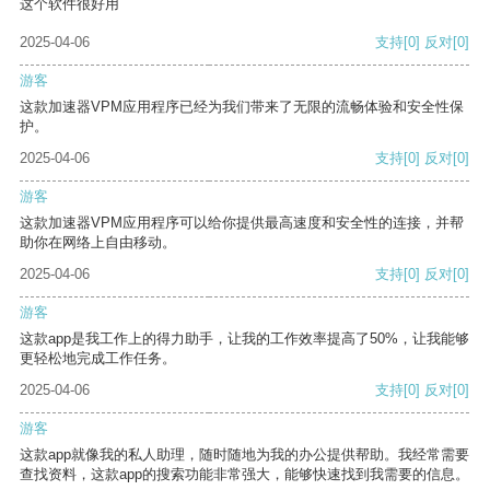
这个软件很好用
2025-04-06
支持
[0]
反对
[0]
游客
这款加速器VPM应用程序已经为我们带来了无限的流畅体验和安全性保
护。
2025-04-06
支持
[0]
反对
[0]
游客
这款加速器VPM应用程序可以给你提供最高速度和安全性的连接，并帮
助你在网络上自由移动。
2025-04-06
支持
[0]
反对
[0]
游客
这款app是我工作上的得力助手，让我的工作效率提高了50%，让我能够
更轻松地完成工作任务。
2025-04-06
支持
[0]
反对
[0]
游客
这款app就像我的私人助理，随时随地为我的办公提供帮助。我经常需要
查找资料，这款app的搜索功能非常强大，能够快速找到我需要的信息。