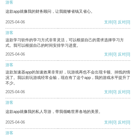
游客
这款app就像我的财务顾问，让我能够省钱又省心。
2025-04-06
支持
[0]
反对
[0]
游客
这款学习软件的学习方式非常灵活，可以根据自己的需求选择学习方
式。我可以根据自己的时间安排学习进度。
2025-04-06
支持
[0]
反对
[0]
游客
这款加速器app的加速效果非常好，玩游戏再也不会出现卡顿、掉线的情
况了。我以前玩游戏经常会输，现在有了这个app，我的游戏水平提升了
不少。
2025-04-06
支持
[0]
反对
[0]
游客
这款app就像我的私人导游，带我领略世界各地的美景。
2025-04-06
支持
[0]
反对
[0]
游客