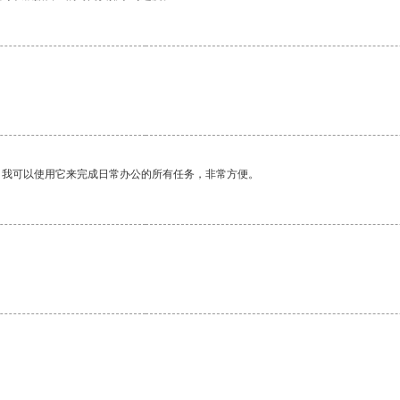
。我可以使用它来完成日常办公的所有任务，非常方便。