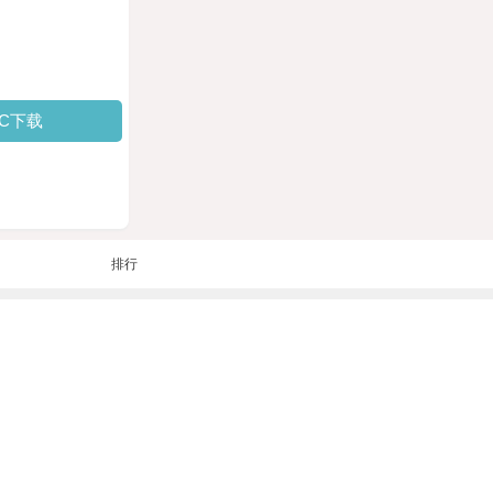
PC下载
排行