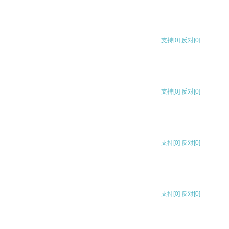
支持
[0]
反对
[0]
支持
[0]
反对
[0]
支持
[0]
反对
[0]
支持
[0]
反对
[0]