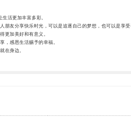
让生活更加丰富多彩。
朋友分享快乐时光，可以是追逐自己的梦想，也可以是享受
得更加美好和有意义。
享，感恩生活赐予的幸福。
就在身边。
。
。