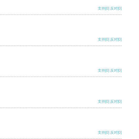
支持
[0]
反对
[0]
支持
[0]
反对
[0]
支持
[0]
反对
[0]
支持
[0]
反对
[0]
支持
[0]
反对
[0]