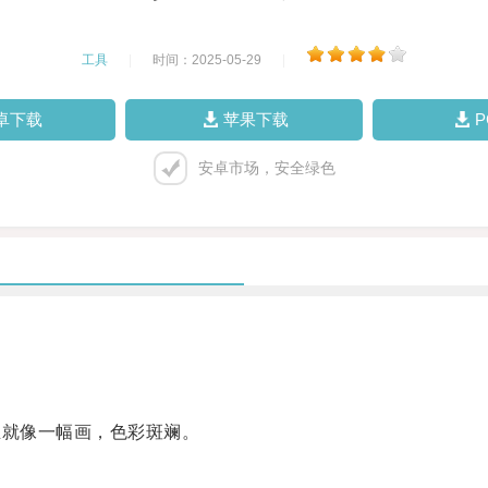
工具
|
时间：2025-05-29
|
卓下载
苹果下载
安卓市场，安全绿色
生就像一幅画，色彩斑斓。