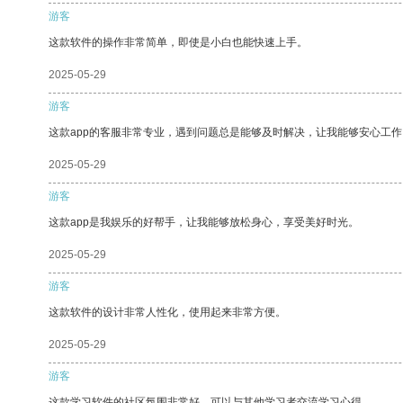
游客
这款软件的操作非常简单，即使是小白也能快速上手。
2025-05-29
游客
这款app的客服非常专业，遇到问题总是能够及时解决，让我能够安心工作
2025-05-29
游客
这款app是我娱乐的好帮手，让我能够放松身心，享受美好时光。
2025-05-29
游客
这款软件的设计非常人性化，使用起来非常方便。
2025-05-29
游客
这款学习软件的社区氛围非常好，可以与其他学习者交流学习心得。